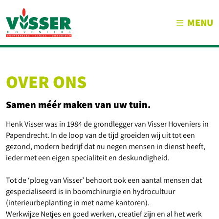
MENU
OVER ONS
Samen méér maken van uw tuin.
Henk Visser was in 1984 de grondlegger van Visser Hoveniers in
Papendrecht. In de loop van de tijd groeiden wij uit tot een
gezond, modern bedrijf dat nu negen mensen in dienst heeft,
ieder met een eigen specialiteit en deskundigheid.
Tot de ‘ploeg van Visser’ behoort ook een aantal mensen dat
gespecialiseerd is in boomchirurgie en hydrocultuur
(interieurbeplanting in met name kantoren).
Werkwijze Netjes en goed werken, creatief zijn en al het werk