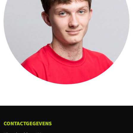
CONTACTGEGEVENS