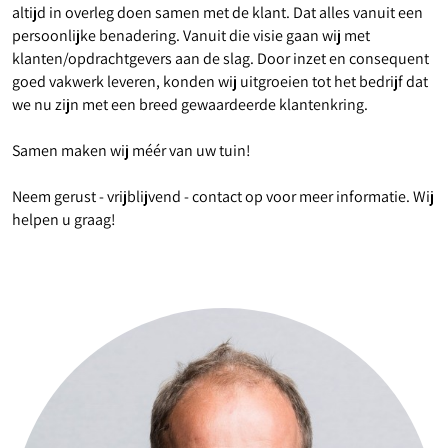
altijd in overleg doen samen met de klant. Dat alles vanuit een
persoonlijke benadering. Vanuit die visie gaan wij met
klanten/opdrachtgevers aan de slag. Door inzet en consequent
goed vakwerk leveren, konden wij uitgroeien tot het bedrijf dat
we nu zijn met een breed gewaardeerde klantenkring.
Samen maken wij méér van uw tuin!
Neem gerust - vrijblijvend - contact op voor meer informatie. Wij
helpen u graag!