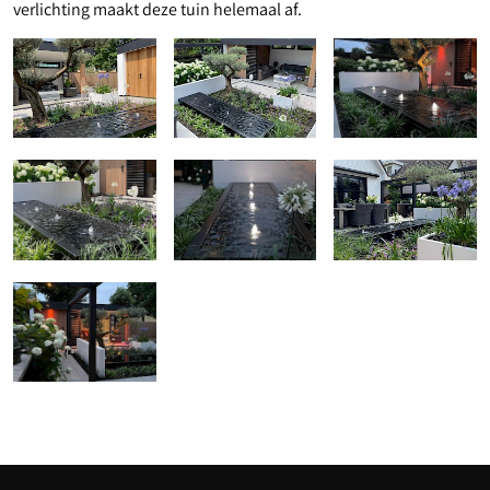
verlichting maakt deze tuin helemaal af.