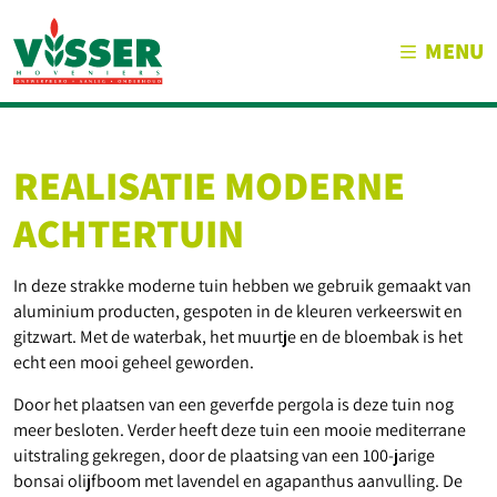
MENU
REALISATIE MODERNE
ACHTERTUIN
In deze strakke moderne tuin hebben we gebruik gemaakt van
aluminium producten, gespoten in de kleuren verkeerswit en
gitzwart. Met de waterbak, het muurtje en de bloembak is het
echt een mooi geheel geworden.
Door het plaatsen van een geverfde pergola is deze tuin nog
meer besloten. Verder heeft deze tuin een mooie mediterrane
uitstraling gekregen, door de plaatsing van een 100-jarige
bonsai olijfboom met lavendel en agapanthus aanvulling. De